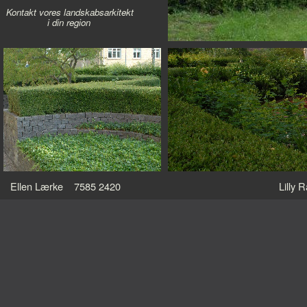
Kontakt vores landskabsarkitekt
i din region
Ellen Lærke 7585 2420
Lilly