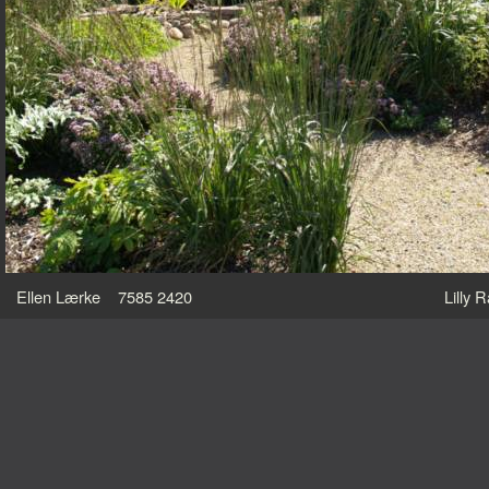
Ellen Lærke 7585 2420
Lilly