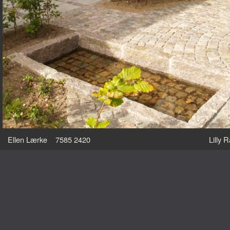
Ellen Lærke 7585 2420
Lilly