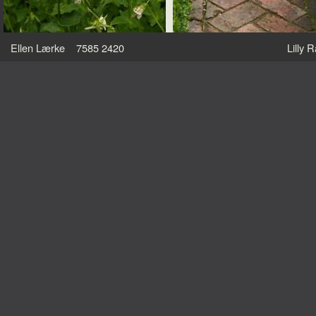
Ellen Lærke 7585 2420
Lilly